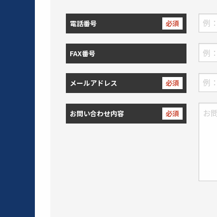
電話番号
必須
FAX番号
メールアドレス
必須
お問い合わせ内容
必須