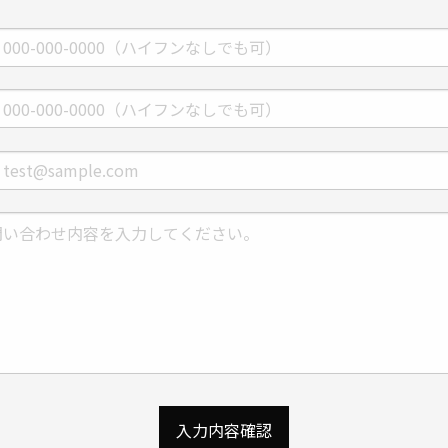
入力内容確認