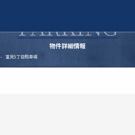
PARKING
物件詳細情報
室見5丁目駐車場