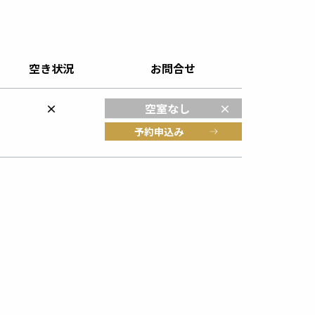
空き状況
お問合せ
×
空室なし
予約申込み