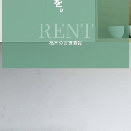
RENT
福岡の賃貸情報