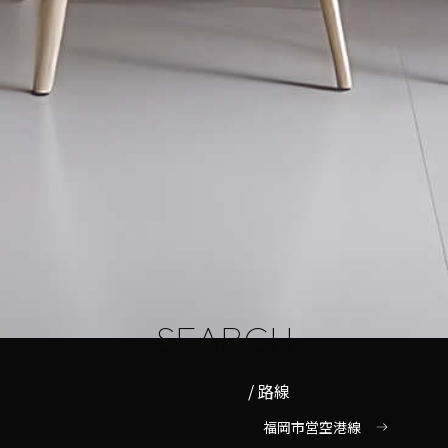
SEARCH
路線
福岡市営空港線