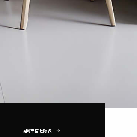
福岡市営七隈線