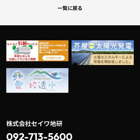
一覧に戻る
株式会社セイワ地研
092-713-5600