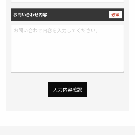
お問い合わせ内容
必須
入力内容確認