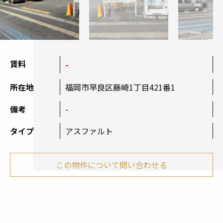
賃料
-
所在地
福岡市早良区藤崎1丁目421番1
備考
-
タイプ
アスファルト
この物件について問い合わせる