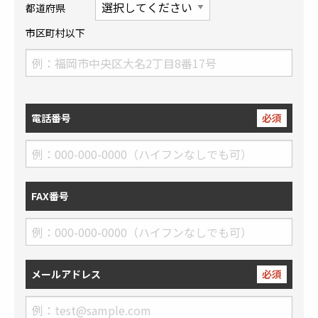
都道府県
市区町村以下
電話番号
必須
FAX番号
メールアドレス
必須