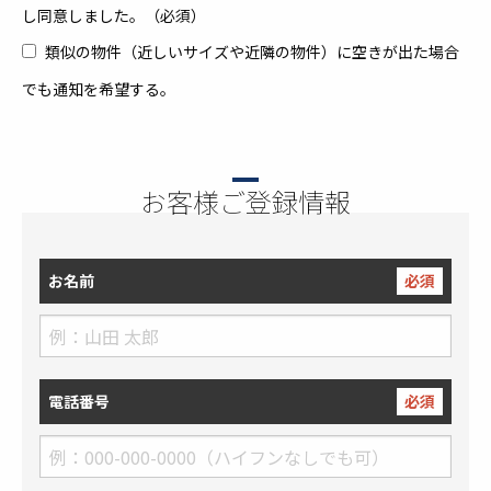
し同意しました。（必須）
類似の物件（近しいサイズや近隣の物件）に空きが出た場合
でも通知を希望する。
お客様ご登録情報
お名前
必須
電話番号
必須