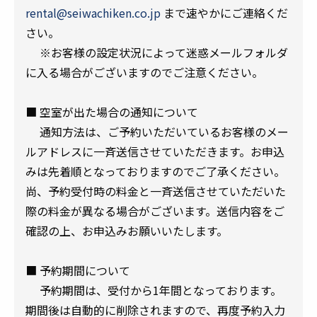
rental@seiwachiken.co.jp
まで速やかにご連絡くだ
さい。
※お客様の設定状況によって迷惑メールフォルダ
に入る場合がございますのでご注意ください。
■ 空室が出た場合の通知について
通知方法は、ご予約いただいているお客様のメー
ルアドレスに一斉送信させていただきます。お申込
みは先着順となっておりますのでご了承ください。
尚、予約受付時の料金と一斉送信させていただいた
際の料金が異なる場合がございます。送信内容をご
確認の上、お申込みお願いいたします。
■ 予約期間について
予約期間は、受付から1年間となっております。
期間後は自動的に削除されますので、再度予約入力