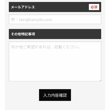
メールアドレス
必須
その他特記事項
入力内容確認