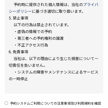
予約時に提供された個人情報は、当社の
プライバ
シーポリシー
に基づき適切に取り扱います。
5. 禁止事項
以下の行為は禁止されています。
・虚偽の情報での予約
・第三者への予約権利の譲渡
・不正アクセス行為
6. 免責事項
当社は、以下の理由により生じた損害について一
切責任を負いません。
・システムの障害やメンテナンスによるサービス
の一時停止
予約システムご利用についての注意事項及び利用規約を確認