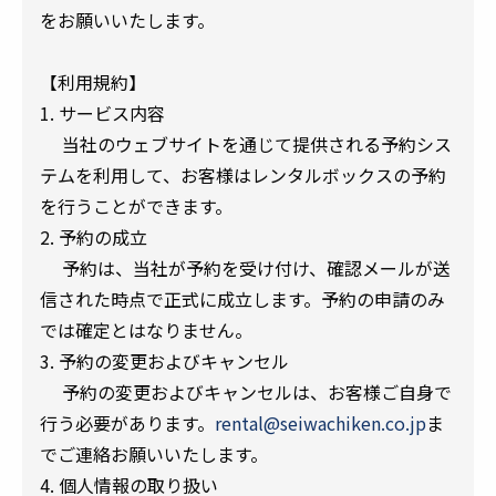
をお願いいたします。
【利用規約】
1. サービス内容
当社のウェブサイトを通じて提供される予約シス
テムを利用して、お客様はレンタルボックスの予約
を行うことができます。
2. 予約の成立
予約は、当社が予約を受け付け、確認メールが送
信された時点で正式に成立します。予約の申請のみ
では確定とはなりません。
3. 予約の変更およびキャンセル
予約の変更およびキャンセルは、お客様ご自身で
行う必要があります。
rental@seiwachiken.co.jp
ま
でご連絡お願いいたします。
4. 個人情報の取り扱い