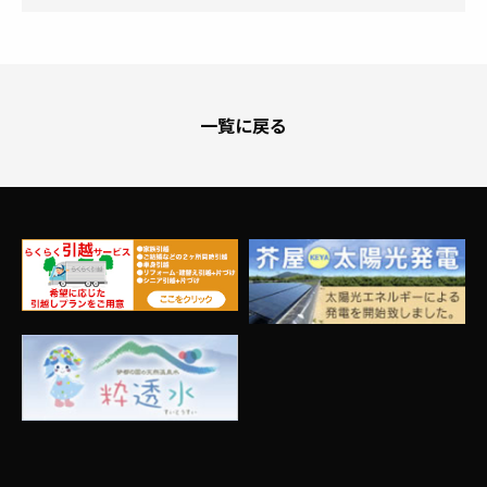
一覧に戻る