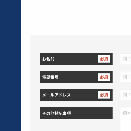
お名前
必須
電話番号
必須
メールアドレス
必須
その他特記事項