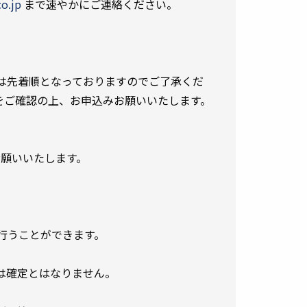
o.jp
まで速やかにご連絡ください。
は先着順となっておりますのでご了承くだ
をご確認の上、お申込みお願いいたします。
願いいたします。
行うことができます。
は確定とはなりません。