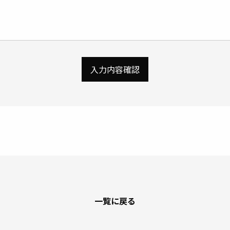
入力内容確認
一覧に戻る