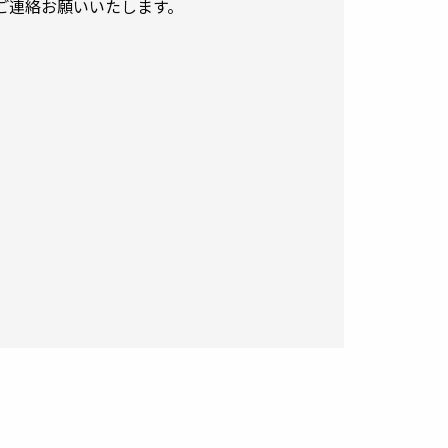
ご連絡お願いいたします。