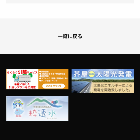
一覧に戻る