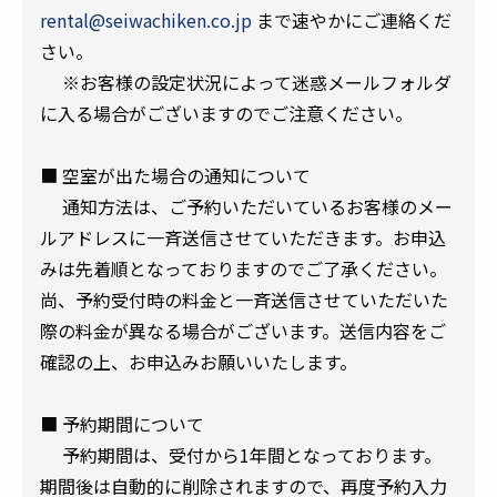
rental@seiwachiken.co.jp
まで速やかにご連絡くだ
さい。
※お客様の設定状況によって迷惑メールフォルダ
に入る場合がございますのでご注意ください。
■ 空室が出た場合の通知について
通知方法は、ご予約いただいているお客様のメー
ルアドレスに一斉送信させていただきます。お申込
みは先着順となっておりますのでご了承ください。
尚、予約受付時の料金と一斉送信させていただいた
際の料金が異なる場合がございます。送信内容をご
確認の上、お申込みお願いいたします。
■ 予約期間について
予約期間は、受付から1年間となっております。
期間後は自動的に削除されますので、再度予約入力