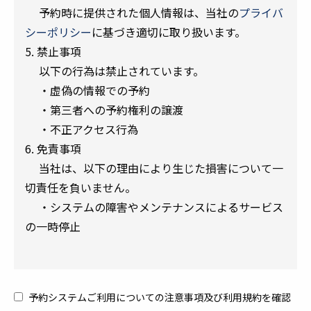
予約時に提供された個人情報は、当社の
プライバ
シーポリシー
に基づき適切に取り扱います。
5. 禁止事項
以下の行為は禁止されています。
・虚偽の情報での予約
・第三者への予約権利の譲渡
・不正アクセス行為
6. 免責事項
当社は、以下の理由により生じた損害について一
切責任を負いません。
・システムの障害やメンテナンスによるサービス
の一時停止
予約システムご利用についての注意事項及び利用規約を確認