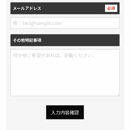
メールアドレス
必須
その他特記事項
入力内容確認