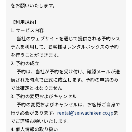
をお願いいたします。
【利用規約】
1. サービス内容
当社のウェブサイトを通じて提供される予約シス
テムを利用して、お客様はレンタルボックスの予約
を行うことができます。
2. 予約の成立
予約は、当社が予約を受け付け、確認メールが送
信された時点で正式に成立します。予約の申請のみ
では確定とはなりません。
3. 予約の変更およびキャンセル
予約の変更およびキャンセルは、お客様ご自身で
行う必要があります。
rental@seiwachiken.co.jp
ま
でご連絡お願いいたします。
4. 個人情報の取り扱い