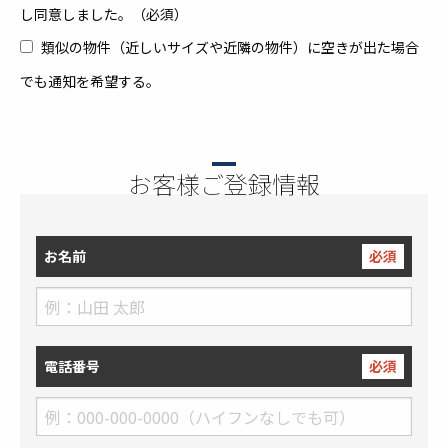
し同意しました。（必須）
類似の物件（近しいサイズや近隣の物件）に空きが出た場合
でも通知を希望する。
お客様ご登録情報
お名前
必須
電話番号
必須