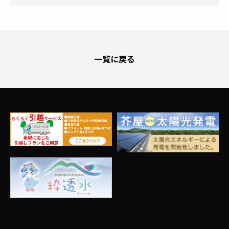
一覧に戻る