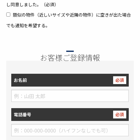
し同意しました。（必須）
類似の物件（近しいサイズや近隣の物件）に空きが出た場合
でも通知を希望する。
お客様ご登録情報
お名前
必須
電話番号
必須