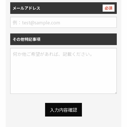
メールアドレス
必須
その他特記事項
入力内容確認