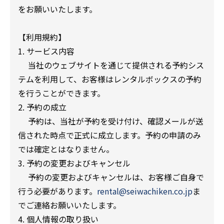
をお願いいたします。
【利用規約】
1. サービス内容
当社のウェブサイトを通じて提供される予約シス
テムを利用して、お客様はレンタルボックスの予約
を行うことができます。
2. 予約の成立
予約は、当社が予約を受け付け、確認メールが送
信された時点で正式に成立します。予約の申請のみ
では確定とはなりません。
3. 予約の変更およびキャンセル
予約の変更およびキャンセルは、お客様ご自身で
行う必要があります。
rental@seiwachiken.co.jp
ま
でご連絡お願いいたします。
4. 個人情報の取り扱い