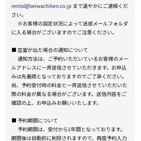
rental@seiwachiken.co.jp
まで速やかにご連絡くだ
さい。
※お客様の設定状況によって迷惑メールフォルダ
に入る場合がございますのでご注意ください。
■ 空室が出た場合の通知について
通知方法は、ご予約いただいているお客様のメー
ルアドレスに一斉送信させていただきます。お申込
みは先着順となっておりますのでご了承ください。
尚、予約受付時の料金と一斉送信させていただいた
際の料金が異なる場合がございます。送信内容をご
確認の上、お申込みお願いいたします。
■ 予約期間について
予約期間は、受付から1年間となっております。
期間後は自動的に削除されますので、再度予約入力