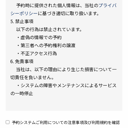
予約時に提供された個人情報は、当社の
プライバ
シーポリシー
に基づき適切に取り扱います。
5. 禁止事項
以下の行為は禁止されています。
・虚偽の情報での予約
・第三者への予約権利の譲渡
・不正アクセス行為
6. 免責事項
当社は、以下の理由により生じた損害について一
切責任を負いません。
・システムの障害やメンテナンスによるサービス
の一時停止
予約システムご利用についての注意事項及び利用規約を確認